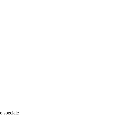
io speciale