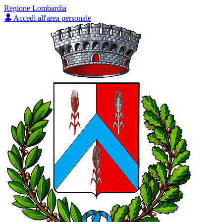
Regione Lombardia
Accedi all'area personale