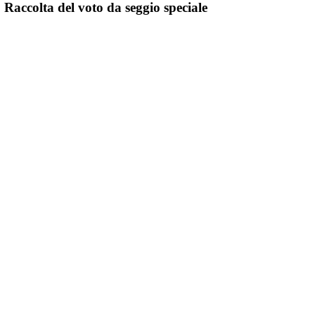
 Raccolta del voto da seggio speciale