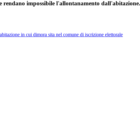
ne rendano impossibile l'allontanamento dall'abitazione.
tazione in cui dimora sita nel comune di iscrizione elettorale