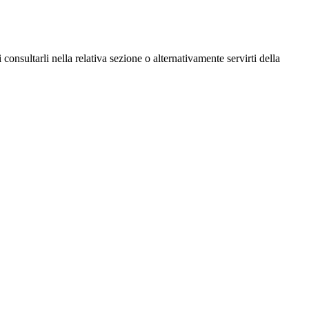
consultarli nella relativa sezione o alternativamente servirti della