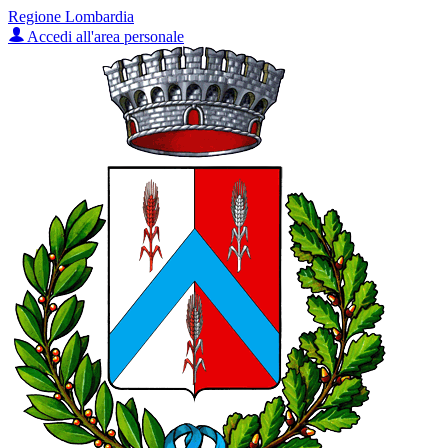
Regione Lombardia
Accedi all'area personale