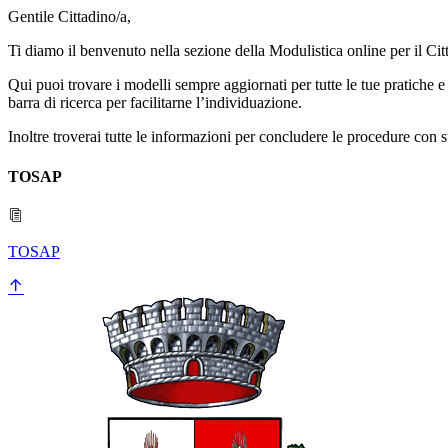
Gentile Cittadino/a,
Ti diamo il benvenuto nella sezione della Modulistica online per il Ci
Qui puoi trovare i modelli sempre aggiornati per tutte le tue pratiche e 
barra di ricerca per facilitarne l’individuazione.
Inoltre troverai tutte le informazioni per concludere le procedure con
TOSAP
TOSAP