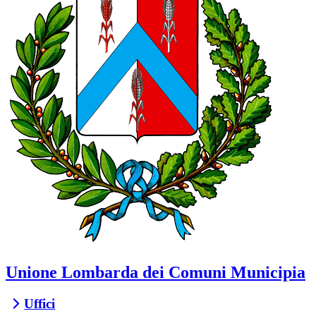
Unione Lombarda dei Comuni Municipia
Uffici