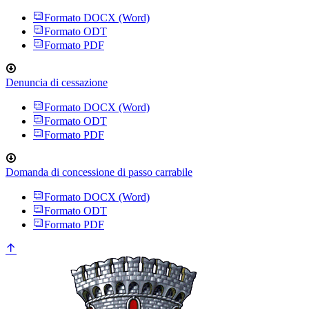
Formato DOCX (Word)
Formato ODT
Formato PDF
Denuncia di cessazione
Formato DOCX (Word)
Formato ODT
Formato PDF
Domanda di concessione di passo carrabile
Formato DOCX (Word)
Formato ODT
Formato PDF