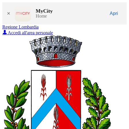
MyCity
×
Apri
Home
Regione Lombardia
Accedi all'area personale