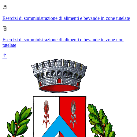
Esercizi di somministrazione di alimenti e bevande in zone tutelate
Esercizi di somministrazione di alimenti e bevande in zone non
tutelate