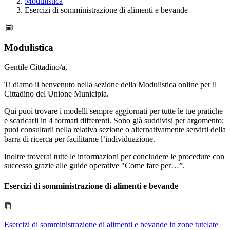
Modulistica
Esercizi di somministrazione di alimenti e bevande
Modulistica
Gentile Cittadino/a,
Ti diamo il benvenuto nella sezione della Modulistica online per il
Cittadino del Unione Municipia.
Qui puoi trovare i modelli sempre aggiornati per tutte le tue pratiche
e scaricarli in 4 formati differenti. Sono già suddivisi per argomento:
puoi consultarli nella relativa sezione o alternativamente servirti della
barra di ricerca per facilitarne l’individuazione.
Inoltre troverai tutte le informazioni per concludere le procedure con
successo grazie alle guide operative "Come fare per…”.
Esercizi di somministrazione di alimenti e bevande
Esercizi di somministrazione di alimenti e bevande in zone tutelate