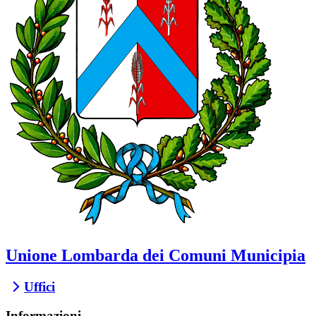
Unione Lombarda dei Comuni Municipia
Uffici
Informazioni