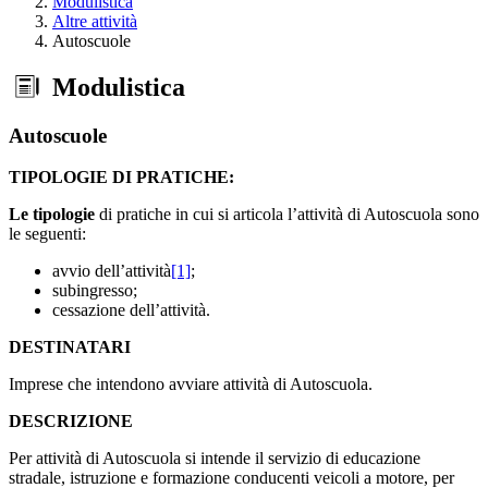
Modulistica
Altre attività
Autoscuole
Modulistica
Autoscuole
TIPOLOGIE DI PRATICHE:
Le tipologie
di pratiche in cui si articola l’attività di Autoscuola sono
le seguenti:
avvio dell’attività
[1]
;
subingresso;
cessazione dell’attività.
DESTINATARI
Imprese che intendono avviare attività di Autoscuola.
DESCRIZIONE
Per attività di Autoscuola si intende il servizio di educazione
stradale, istruzione e formazione conducenti veicoli a motore, per