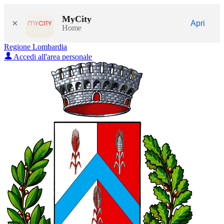
MyCity
×
Apri
Home
Regione Lombardia
Accedi all'area personale