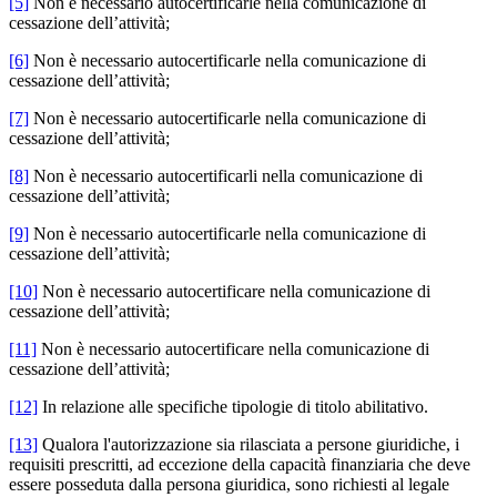
[5]
Non è necessario autocertificarle nella comunicazione di
cessazione dell’attività;
[6]
Non è necessario autocertificarle nella comunicazione di
cessazione dell’attività;
[7]
Non è necessario autocertificarle nella comunicazione di
cessazione dell’attività;
[8]
Non è necessario autocertificarli nella comunicazione di
cessazione dell’attività;
[9]
Non è necessario autocertificarle nella comunicazione di
cessazione dell’attività;
[10]
Non è necessario autocertificare nella comunicazione di
cessazione dell’attività;
[11]
Non è necessario autocertificare nella comunicazione di
cessazione dell’attività;
[12]
In relazione alle specifiche tipologie di titolo abilitativo.
[13]
Qualora l'autorizzazione sia rilasciata a persone giuridiche, i
requisiti prescritti, ad eccezione della capacità finanziaria che deve
essere posseduta dalla persona giuridica, sono richiesti al legale