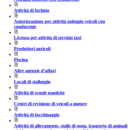
Attività di fochino
Autorizzazione per attività noleggio veicoli con
conducente
Licenza per attività di servizio taxi
Produttori agricoli
Piscina
Altre agenzie d’affari
Locali di stallaggio
Attività di scuole nautiche
Centri di revisione di veicoli a motore
Attività di facchinaggio
Attività di allevamento, stalle di sosta, trasporto di animali