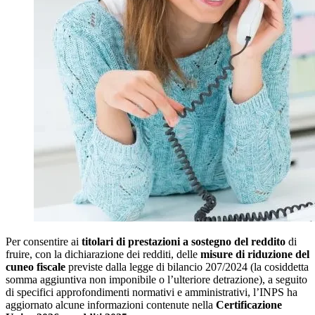
Per consentire ai
titolari di prestazioni a sostegno del reddito
di
fruire, con la dichiarazione dei redditi, delle
misure di riduzione del
cuneo fiscale
previste dalla legge di bilancio 207/2024 (la cosiddetta
somma aggiuntiva non imponibile o l’ulteriore detrazione), a seguito
di specifici approfondimenti normativi e amministrativi, l’INPS ha
aggiornato alcune informazioni contenute nella
Certificazione