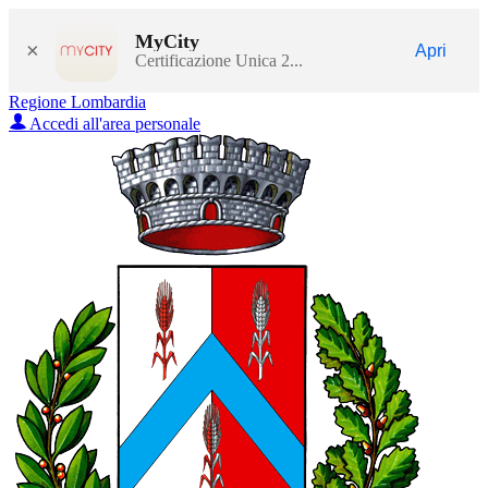
MyCity
×
Apri
Certificazione Unica 2...
Regione Lombardia
Accedi all'area personale