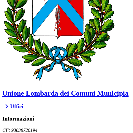
Unione Lombarda dei Comuni Municipia
Uffici
Informazioni
CF: 93038720194