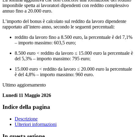
imponibile spetta ai lavoratori dipendenti con reddito complessivo
annuo fino a 20.000 euro.
L’importo del bonus è calcolato sul reddito da lavoro dipendente
rapportato all’intero anno, secondo le seguenti percentuali:
reddito da lavoro fino a 8.500 euro, la percentuale è del 7,1%
– importo massimo: 603,5 euro;
8.500 euro < reddito da lavoro ≤ 15.000 euro la percentuale è
del 5,3% – importo massimo: 795 euro;
15.000 euro < reddito da lavoro ≤ 20.000 euro la percentuale
è del 4,8% – importo massimo: 960 euro.
Ultimo aggiornamento
Lunedi 11 Maggio 2026
Indice della pagina
Descrizione
Ulteriori informazioni
In questa sezione