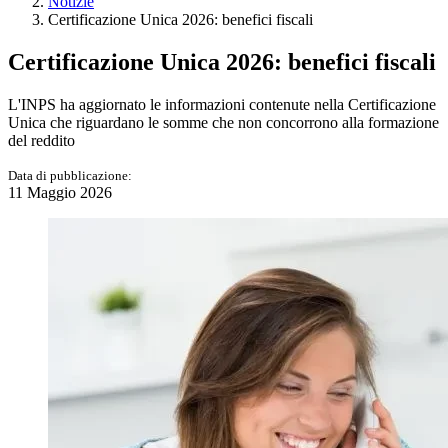
Notizie
Certificazione Unica 2026: benefici fiscali
Certificazione Unica 2026: benefici fiscali
L'INPS ha aggiornato le informazioni contenute nella Certificazione
Unica che riguardano le somme che non concorrono alla formazione
del reddito
Data di pubblicazione:
11 Maggio 2026