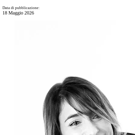
Data di pubblicazione:
18 Maggio 2026