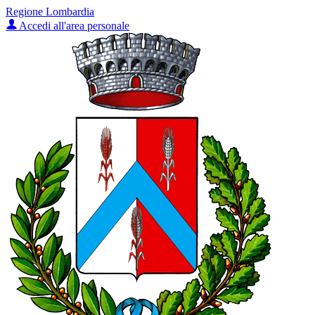
Regione Lombardia
Accedi all'area personale