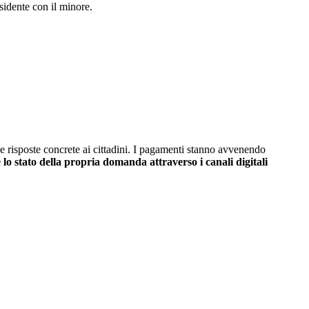
sidente con il minore.
e risposte concrete ai cittadini. I pagamenti stanno avvenendo
 lo stato della propria domanda attraverso i canali digitali