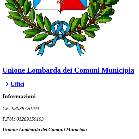
Unione Lombarda dei Comuni Municipia
Uffici
Informazioni
CF: 93038720194
P.IVA: 01289150193
Unione Lombarda dei Comuni Municipia