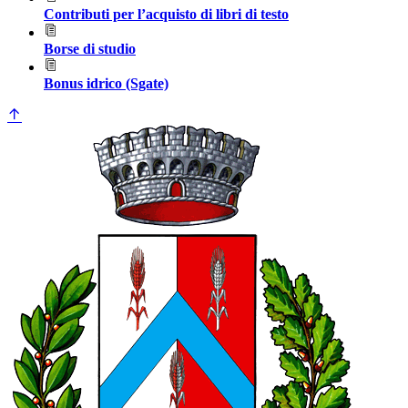
Contributi per l’acquisto di libri di testo
Borse di studio
Bonus idrico (Sgate)