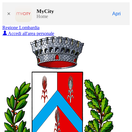
MyCity
×
Apri
Home
Regione Lombardia
Accedi all'area personale