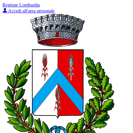
Regione Lombardia
Accedi all'area personale