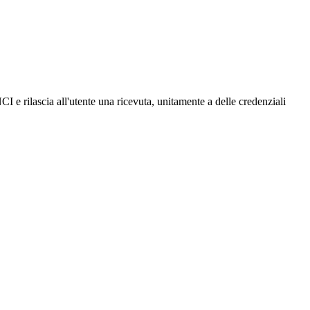
I e rilascia all'utente una ricevuta, unitamente a delle credenziali