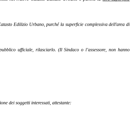
Catasto Edilizio Urbano, purché la superficie complessiva dell'area di
 pubblico ufficiale, rilasciarlo. (Il Sindaco o l’assessore, non hanno
one dei soggetti interessati, attestante: