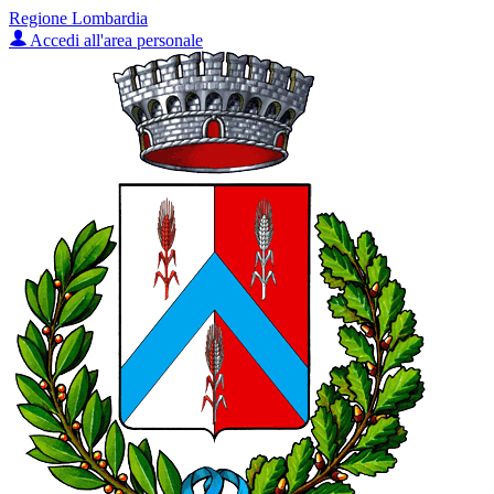
Regione Lombardia
Accedi all'area personale