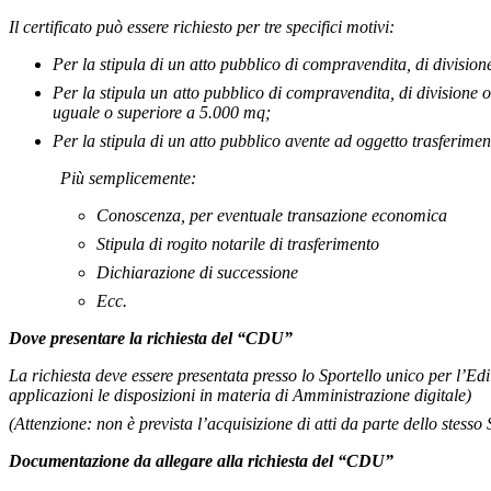
Il certificato può essere richiesto per tre specifici motivi:
Per la stipula di un atto pubblico di compravendita, di division
Per la stipula un atto pubblico di compravendita, di divisione o
uguale o superiore a 5.000 mq;
Per la stipula di un atto pubblico avente ad oggetto trasferimento
Più semplicemente:
Conoscenza, per eventuale transazione economica
Stipula di rogito notarile di trasferimento
Dichiarazione di successione
Ecc.
Dove presentare
la richiesta del “CDU”
La richiesta deve essere presentata presso lo Sportello unico per l’Ed
applicazioni le disposizioni in materia di Amministrazione digitale)
(Attenzione: non è prevista l’acquisizione di atti da parte dello stesso 
Documentazione da allegare alla richiesta del “CDU”