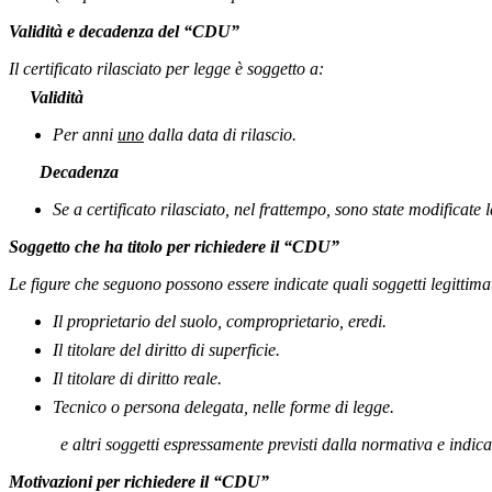
Validità e decadenza del “CDU”
Il certificato rilasciato per legge è soggetto a:
Validità
Per anni
uno
dalla data di rilascio.
Decadenza
Se a certificato rilasciato, nel frattempo, sono state modificate l
Soggetto che ha titolo per richiedere il “CDU”
Le figure che seguono possono essere indicate quali soggetti legittimat
Il proprietario del suolo, comproprietario, eredi.
Il titolare del diritto di superficie.
Il titolare di diritto reale.
Tecnico o persona delegata, nelle forme di legge.
e altri soggetti espressamente previsti dalla normativa e indica
Motivazioni per richiedere il “CDU”