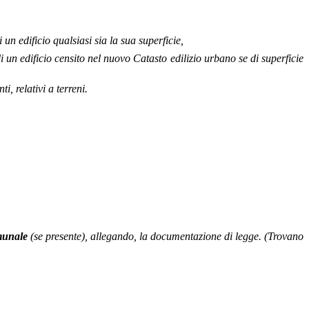
un edificio qualsiasi sia la sua superficie,
 un edificio censito nel nuovo Catasto edilizio urbano se di superficie
i, relativi a terreni.
munale
(se presente), allegando, la documentazione di legge. (Trovano