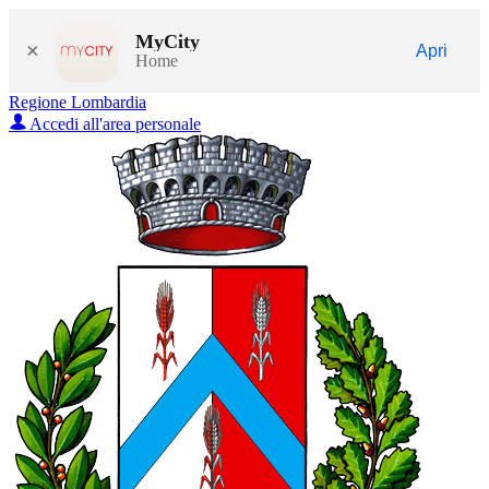
MyCity
×
Apri
Home
Regione Lombardia
Accedi all'area personale