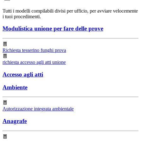
Tutti i modelli compilabili divisi per ufficio, per avviare velocemente
i tuoi procedimenti.
Modulistica unione per fare delle prove
Richiesta tesserino funghi prova
richiesta accesso agli atti unione
Accesso agli atti
Ambiente
Autorizzazione integrata ambientale
Anagrafe