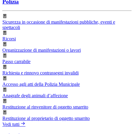
Polizia
Sicurezza in occasione di manifestazioni pubbliche, eventi e
spettacoli
Ricorsi
Organizzazione di manifestazioni o lavori
Passo carrabile
Richiesta e rinnovo contrassegni invalidi
Accesso agli atti della Polizia Municipale
Anagrafe degli animali d’affezione
Restituzione al rinvenitore di oggetto smarrito
Restituzione al proprietario di oggetto smarrito
Vedi tutti