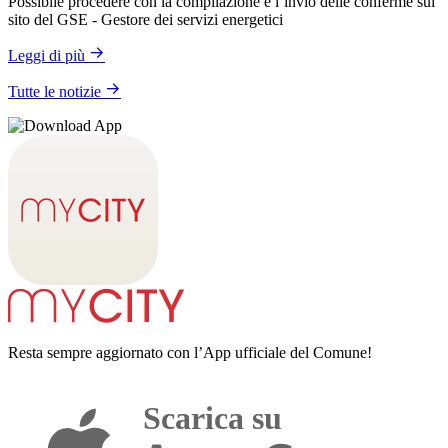
Possibile procedere con la compilazione e l’invio delle conferme sul
sito del GSE - Gestore dei servizi energetici
Leggi di più
Tutte le notizie
Resta sempre aggiornato con l’App ufficiale del Comune!