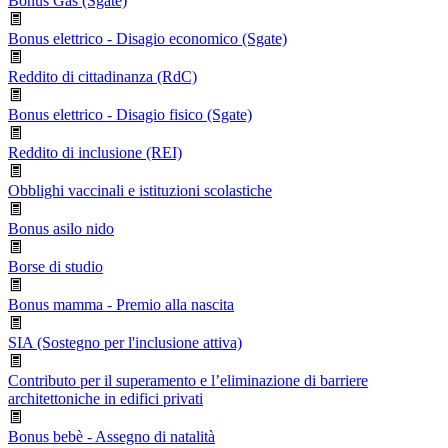
Bonus Gas (Sgate)
Bonus elettrico - Disagio economico (Sgate)
Reddito di cittadinanza (RdC)
Bonus elettrico - Disagio fisico (Sgate)
Reddito di inclusione (REI)
Obblighi vaccinali e istituzioni scolastiche
Bonus asilo nido
Borse di studio
Bonus mamma - Premio alla nascita
SIA (Sostegno per l'inclusione attiva)
Contributo per il superamento e l’eliminazione di barriere
architettoniche in edifici privati
Bonus bebè - Assegno di natalità