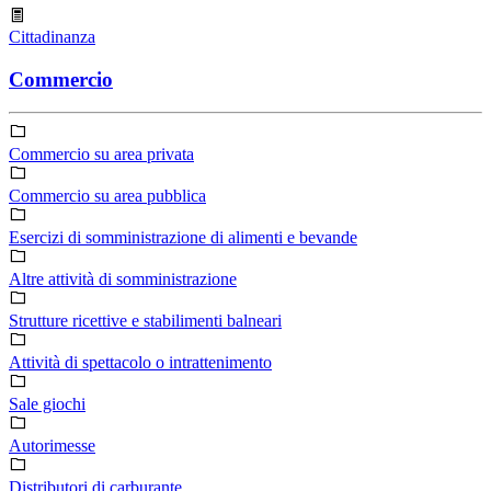
Cittadinanza
Commercio
Commercio su area privata
Commercio su area pubblica
Esercizi di somministrazione di alimenti e bevande
Altre attività di somministrazione
Strutture ricettive e stabilimenti balneari
Attività di spettacolo o intrattenimento
Sale giochi
Autorimesse
Distributori di carburante