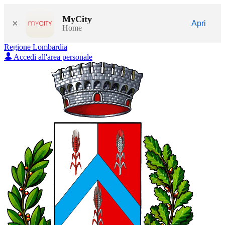
MyCity
×
Apri
Home
Regione Lombardia
Accedi all'area personale