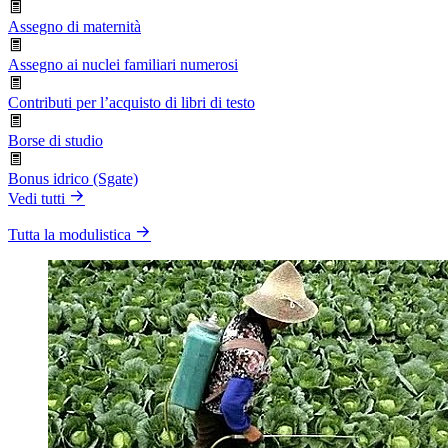
Assegno di maternità
Assegno ai nuclei familiari numerosi
Contributi per l’acquisto di libri di testo
Borse di studio
Bonus idrico (Sgate)
Vedi tutti
Tutta la modulistica