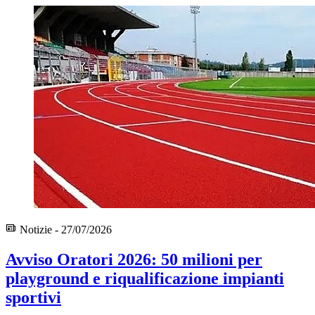
Notizie - 27/07/2026
Avviso Oratori 2026: 50 milioni per
playground e riqualificazione impianti
sportivi