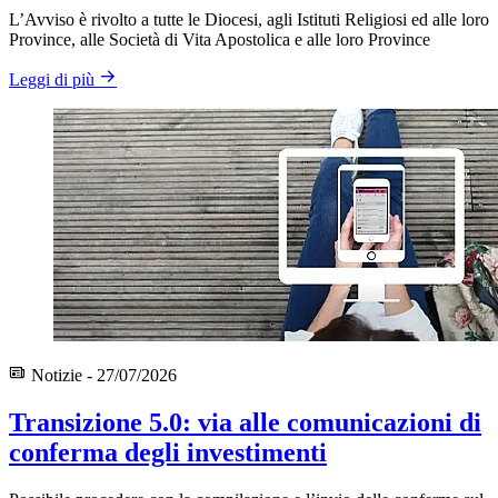
L’Avviso è rivolto a tutte le Diocesi, agli Istituti Religiosi ed alle loro
Province, alle Società di Vita Apostolica e alle loro Province
Leggi di più
Notizie - 27/07/2026
Transizione 5.0: via alle comunicazioni di
conferma degli investimenti