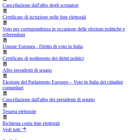
Cancellazione dall'albo degli scrutatori
Certificato di iscrizione nelle liste elettorali
Voto per corrispondenza in occasione delle elezioni politiche e
referendum
Unione Europea - Diritto di voto in Italia
Certificato di godimento dei diritti politici
Albo presidenti di seggio
Elezione del Parlamento Europeo – Voto in Italia dei cittadini
comunitari
Cancellazione dall'albo dei presidenti di seggio
Tessera elettorale
Richiesta copia liste elettorali
Vedi tutti