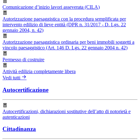
Comunicazione d’inizio lavori asseverata (CILA)
Autorizzazione paesaggistica con la procedura semplificata per
intervento edilizio di lieve entità (DPR n. 31/2017 - D. Lgs. 22
gennaio 2004, n. 42)
Autorizzazione paesaggistica ordinaria per beni immobili soggetti a
vincolo paesaggistico (Art. 146 D. Lgs. 22 gennaio 2004 n. 42)
Permesso di costruire
Attività edilizia completamente libera
Vedi tutti
Autocertificazione
Autocertificazioni, dichiarazioni sostitutive dell’atto di notorietà e
autenticazioni
Cittadinanza