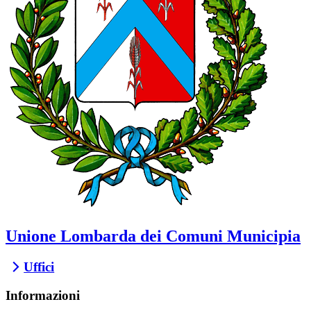
Unione Lombarda dei Comuni Municipia
Uffici
Informazioni