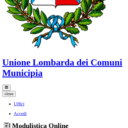
Unione Lombarda dei Comuni
Municipia
close
Uffici
Accedi
Modulistica Online