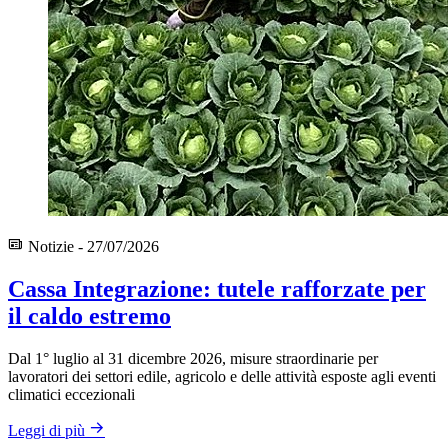
Notizie - 27/07/2026
Cassa Integrazione: tutele rafforzate per
il caldo estremo
Dal 1° luglio al 31 dicembre 2026, misure straordinarie per
lavoratori dei settori edile, agricolo e delle attività esposte agli eventi
climatici eccezionali
Leggi di più