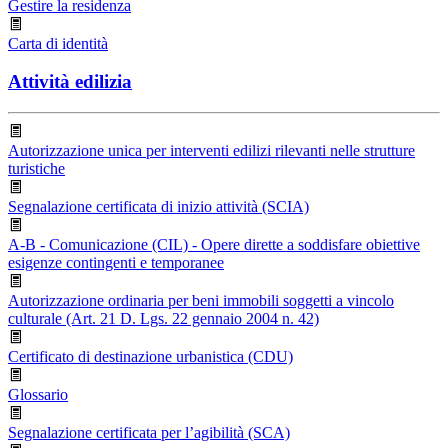
Gestire la residenza
Carta di identità
Attività edilizia
Autorizzazione unica per interventi edilizi rilevanti nelle strutture
turistiche
Segnalazione certificata di inizio attività (SCIA)
A-B - Comunicazione (CIL) - Opere dirette a soddisfare obiettive
esigenze contingenti e temporanee
Autorizzazione ordinaria per beni immobili soggetti a vincolo
culturale (Art. 21 D. Lgs. 22 gennaio 2004 n. 42)
Certificato di destinazione urbanistica (CDU)
Glossario
Segnalazione certificata per l’agibilità (SCA)